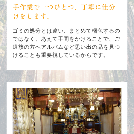
手作業で一つひとつ、丁寧に仕分
けをします。
ゴミの処分とは違い、まとめて梱包するの
ではなく、あえて手間をかけることで、ご
遺族の方へアルバムなど思い出の品を見つ
けることも重要視しているからです。