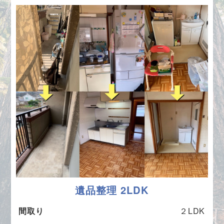
遺品整理 2LDK
間取り
２LDK