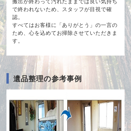
搬出が終わって汚れたままでは良い気持ち
で終われないため、スタッフが目視で確
認。
すべてはお客様に「ありがとう」の一言の
ため、心を込めてお掃除させていただきま
す。
遺品整理の参考事例