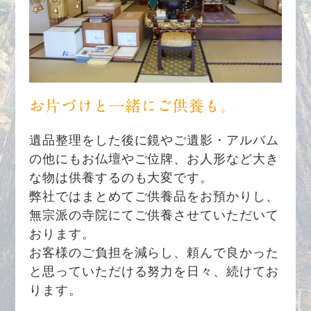
お片づけと一緒にご供養も。
遺品整理をした後に鏡やご遺影・アルバム
の他にもお仏壇やご位牌、お人形など大き
な物は供養するのも大変です。
弊社ではまとめてご供養品をお預かりし、
無宗派の寺院にてご供養させていただいて
おります。
お客様のご負担を減らし、頼んで良かった
と思っていただける努力を日々、続けてお
ります。