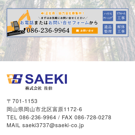
〒701-1153
岡山県岡山市北区富原1172-6
TEL
086-236-9964
/ FAX 086-728-0278
MAIL
saeki3737@saeki-co.jp