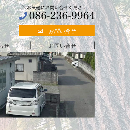
お問い合せ
らせ
お問い合せ