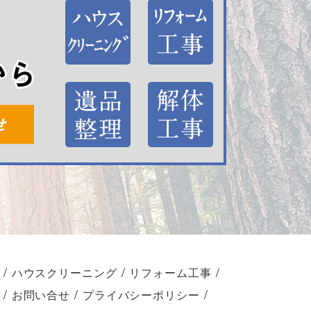
/
/
/
ハウスクリーニング
リフォーム工事
/
/
/
お問い合せ
プライバシーポリシー