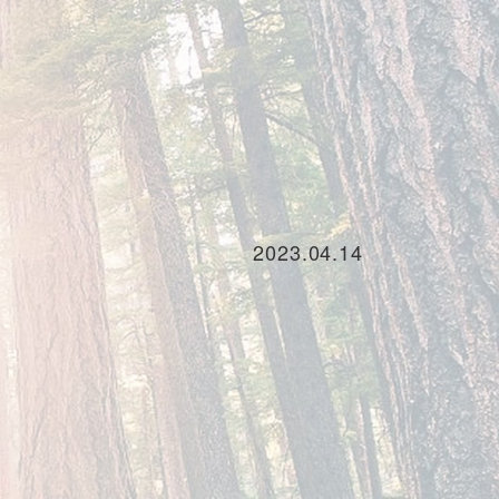
2023.04.14