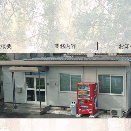
社概要
業務内容
お知