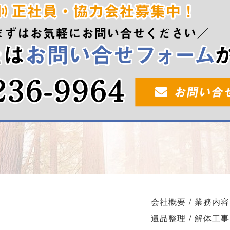
/
会社概要
業務内容
/
遺品整理
解体工事