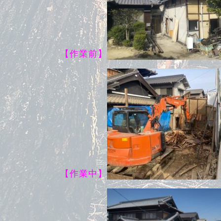
【作業前】
【作業中】